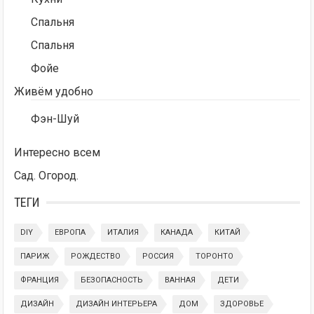
Спальня
Спальня
Фойе
Живём удобно
Фэн-Шуй
Интересно всем
Сад. Огород.
ТЕГИ
DIY
ЕВРОПА
ИТАЛИЯ
КАНАДА
КИТАЙ
ПАРИЖ
РОЖДЕСТВО
РОССИЯ
ТОРОНТО
ФРАНЦИЯ
БЕЗОПАСНОСТЬ
ВАННАЯ
ДЕТИ
ДИЗАЙН
ДИЗАЙН ИНТЕРЬЕРА
ДОМ
ЗДОРОВЬЕ