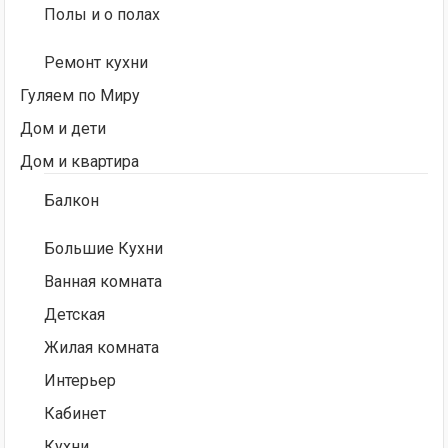
Полы и о полах
Ремонт кухни
Гуляем по Миру
Дом и дети
Дом и квартира
Балкон
Большие Кухни
Ванная комната
Детская
Жилая комната
Интерьер
Кабинет
Кухни