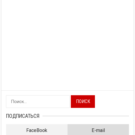
Найти:
ПОДПИСАТЬСЯ
FaceBook
E-mail