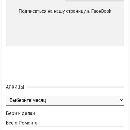
Подписаться на нашу страницу в FaceBook
АРХИВЫ
Архивы
Бери и делай
Все о Ремонте