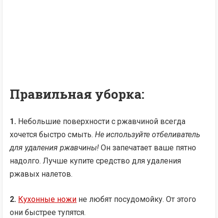
Правильная уборка:
1.
Небольшие поверхности с ржавчиной всегда
хочется быстро смыть.
Не используйте отбеливатель
для удаления ржавчины!
Он запечатает ваше пятно
надолго. Лучше купите средство для удаления
ржавых налетов.
2.
Кухонные ножи
не любят посудомойку. От этого
они быстрее тупятся.