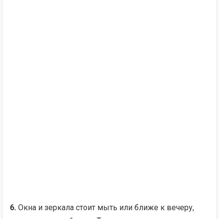
6.
Окна и зеркала стоит мыть или ближе к вечеру,