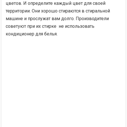
цветов. И определите каждый цвет для своей
территории. Они хорошо стираются в стиральной
машине и прослужат вам долго. Производители
советуют при их стирке не использовать
кондиционер для белья.