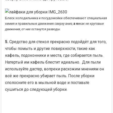
Блеск холодильника и посудомойки обеспечивают специальная
химия и правильные движения
сверху вниз,
а н
икак не круговые
движения, от них останутся разводы.
5.
Средство для стекол прекрасно подойдёт для того,
чтобы помыть и другие поверхности, такие как
кафель, подоконники и места, где собирается пыль.
Натертый им кафель блестит идеально. Для пыли
используйте дастер, вопреки расхожим мнениям он
всё же прекрасно убирает пыль. После уборки
сполосните его в мыльной воде и поставьте
сушиться до следующей уборки.