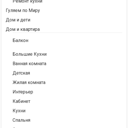
Ремонт кухни
Гуляем по Миру
Дом и дети
Дом и квартира
Балкон
Большие Кухни
Ванная комната
Детская
Жилая комната
Интерьер
Кабинет
Кухни
Спальня