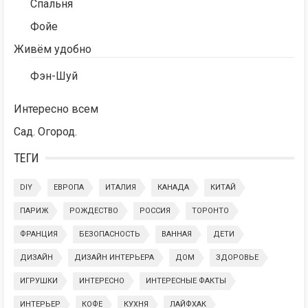
Спальня
Фойе
Живём удобно
Фэн-Шуй
Интересно всем
Сад. Огород.
ТЕГИ
DIY
ЕВРОПА
ИТАЛИЯ
КАНАДА
КИТАЙ
ПАРИЖ
РОЖДЕСТВО
РОССИЯ
ТОРОНТО
ФРАНЦИЯ
БЕЗОПАСНОСТЬ
ВАННАЯ
ДЕТИ
ДИЗАЙН
ДИЗАЙН ИНТЕРЬЕРА
ДОМ
ЗДОРОВЬЕ
ИГРУШКИ
ИНТЕРЕСНО
ИНТЕРЕСНЫЕ ФАКТЫ
ИНТЕРЬЕР
КОФЕ
КУХНЯ
ЛАЙФХАК