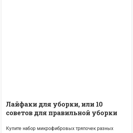
Лайфаки для уборки, или 10
советов для правильной уборки
Купите набор микрофибровых тряпочек разных