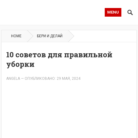
MENU
HOME
БЕРИ И ДЕЛАЙ
10 советов для правильной
уборки
ANGELA
—
ОПУБЛИКОВАНО: 29 МАЯ, 2024