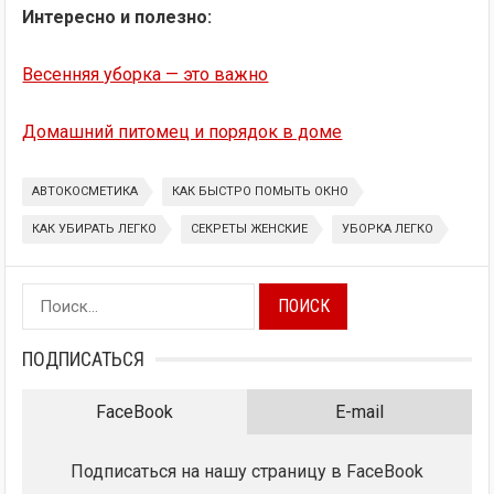
Интересно и полезно:
Весенняя уборка — это важно
Домашний питомец и порядок в доме
АВТОКОСМЕТИКА
КАК БЫСТРО ПОМЫТЬ ОКНО
КАК УБИРАТЬ ЛЕГКО
СЕКРЕТЫ ЖЕНСКИЕ
УБОРКА ЛЕГКО
Найти:
ПОДПИСАТЬСЯ
FaceBook
E-mail
Подписаться на нашу страницу в FaceBook