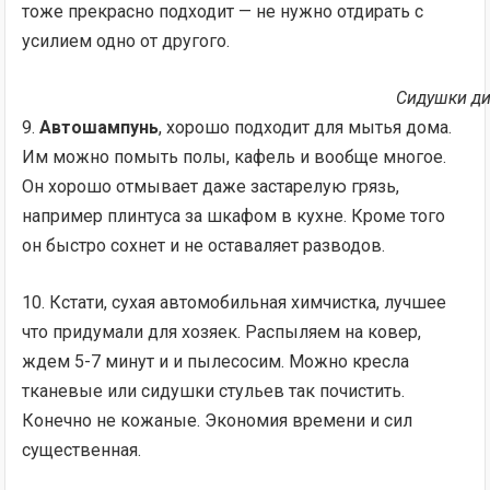
тоже прекрасно подходит — не нужно отдирать с
усилием одно от другого.
Сидушки ди
9.
Автошампунь
, хорошо подходит для мытья дома.
Им можно помыть полы, кафель и вообще многое.
Он хорошо отмывает даже застарелую грязь,
например плинтуса за шкафом в кухне. Кроме того
он быстро сохнет и не оставаляет разводов.
10. Кстати, сухая автомобильная химчистка, лучшее
что придумали для хозяек. Распыляем на ковер,
ждем 5-7 минут и и пылесосим. Можно кресла
тканевые или сидушки стульев так почистить.
Конечно не кожаные. Экономия времени и сил
существенная.