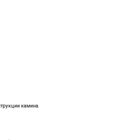
струкции камина.