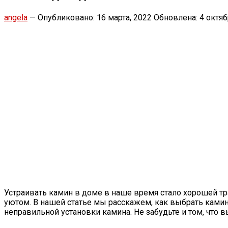
angela
—
Опубликовано: 16 марта, 2022
Обновлена: 4 октяб
Устраивать камин в доме в наше время стало хорошей тр
уютом. В нашей статье мы расскажем, как выбрать ками
неправильной установки камина. Не забудьте и том, что 