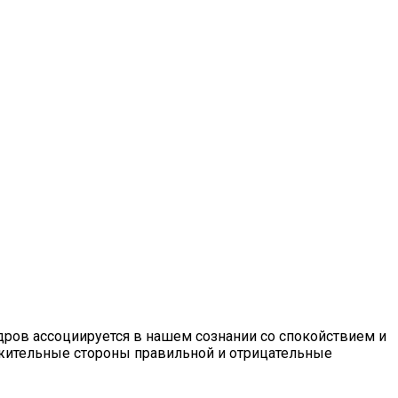
дров ассоциируется в нашем сознании со спокойствием и
ожительные стороны правильной и отрицательные