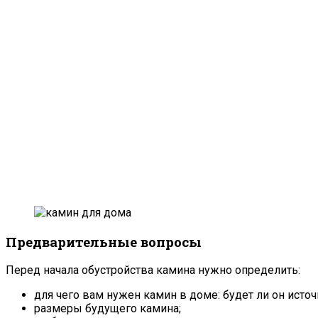
Предварительные вопросы
Перед начала обустройства камина нужно определить:
для чего вам нужен камин в доме: будет ли он ист
размеры будущего камина;