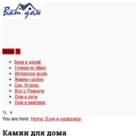
Menu
Бери и делай
Гуляем по Миру
Интересно всем
Живём удобно
Сад. Огород.
Все о Ремонте
Дом и дети
Дом и квартира
You are here:
Home
Дом и квартира
Камин для дома