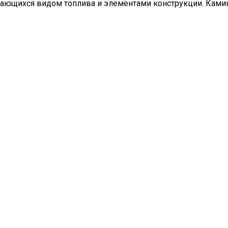
ичающихся видом топлива и элементами конструкции. Кам