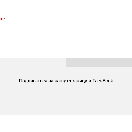
нте
Подписаться на нашу страницу в FaceBook