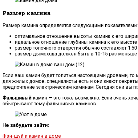
Размер камина
Размер камина определяется следующими показателями: в
оптимальное отношение высоты камина к его ширине
идеальное отношение глубины камина к его высоте с
размер топочного отверстия обычно составляет 1:50
размер дымохода должен быть в 10-15 раз меньше 
Если ваш камин будет топиться настоящими дровами, то
для жилых домов, специалисты есть и они знают секреты 
предпочтение электрическим каминам. Сегодня они выгл
Фальшивый
камин — это тоже возможно. Если очень хоч
обыгрывают тему фальшивых каминов.
Не забудьте зайти:
Фэн-шуй и камин в доме