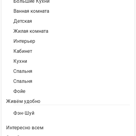
Большие Кухни
Ванная комната
Детская
Жилая комната
Интерьер
Кабинет
Кухни
Спальня
Спальня
Фойе
Живём удобно
Фэн-Шуй
Интересно всем