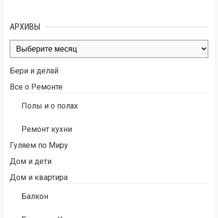
АРХИВЫ
Архивы
Бери и делай
Все о Ремонте
Полы и о полах
Ремонт кухни
Гуляем по Миру
Дом и дети
Дом и квартира
Балкон