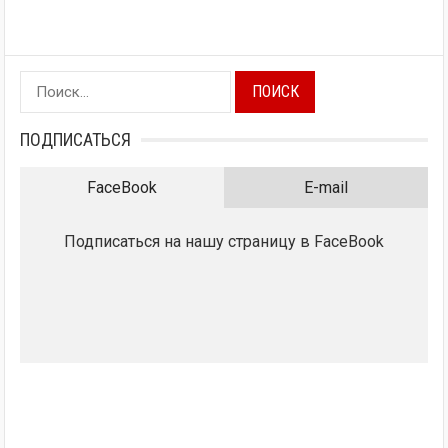
Найти:
ПОДПИСАТЬСЯ
FaceBook
E-mail
Подписаться на нашу страницу в FaceBook