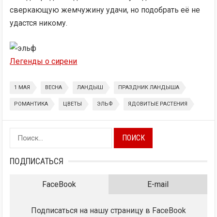
сверкающую жемчужину удачи, но подобрать её не
удастся никому.
Легенды о сирени
1 МАЯ
ВЕСНА
ЛАНДЫШ
ПРАЗДНИК ЛАНДЫША
РОМАНТИКА
ЦВЕТЫ
ЭЛЬФ
ЯДОВИТЫЕ РАСТЕНИЯ
Найти:
ПОДПИСАТЬСЯ
FaceBook
E-mail
Подписаться на нашу страницу в FaceBook