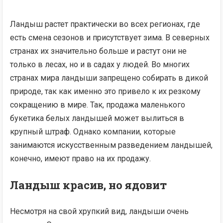
Ландыш растет практически во всех регионах, где
есть смена сезонов и присутствует зима. В северных
странах их значительно больше и растут они не
только в лесах, но и в садах у людей. Во многих
странах мира ландыши запрещено собирать в дикой
природе, так как именно это привело к их резкому
сокращению в мире. Так, продажа маленького
букетика белых ландышей может вылиться в
крупный штраф. Однако компании, которые
занимаются искусственным разведением ландышей,
конечно, имеют право на их продажу.
Ландыш красив, но ядовит
Несмотря на свой хрупкий вид, ландыши очень