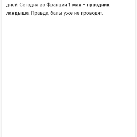
дней. Сегодня во Франции
1 мая
–
праздник
ландыша
. Правда, балы уже не проводят.