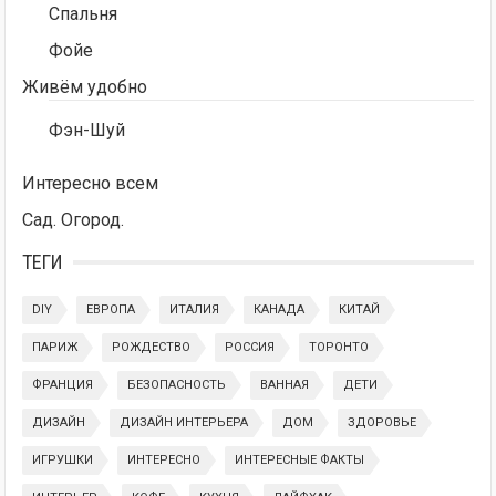
Спальня
Фойе
Живём удобно
Фэн-Шуй
Интересно всем
Сад. Огород.
ТЕГИ
DIY
ЕВРОПА
ИТАЛИЯ
КАНАДА
КИТАЙ
ПАРИЖ
РОЖДЕСТВО
РОССИЯ
ТОРОНТО
ФРАНЦИЯ
БЕЗОПАСНОСТЬ
ВАННАЯ
ДЕТИ
ДИЗАЙН
ДИЗАЙН ИНТЕРЬЕРА
ДОМ
ЗДОРОВЬЕ
ИГРУШКИ
ИНТЕРЕСНО
ИНТЕРЕСНЫЕ ФАКТЫ