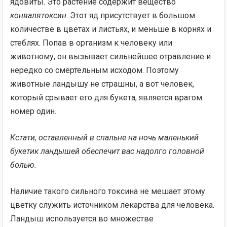
ядовиты. Это растение содержит вещество
конвалятоксин
. Этот яд присутствует в большом
количестве в цветах и листьях, и меньше в корнях и
стеблях. Попав в организм к человеку или
животному, он вызывает сильнейшее отравление и
нередко со смертельным исходом. Поэтому
животные ландышу не страшны, а вот человек,
который срывает его для букета, является врагом
номер один.
Кстати, оставленный в спальне на ночь маленький
букетик ландышей обеспечит вас надолго головной
болью.
Наличие такого сильного токсина не мешает этому
цветку служить источником лекарства для человека.
Ландыш используется во множестве