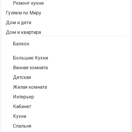
Ремонт кухни
Гуляем по Миру
Дом и дети
Дом и квартира
Балкон
Большие Кухни
Ванная комната
Детская
Жилая комната
Интерьер
Кабинет
Кухни
Спальня