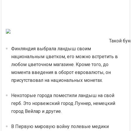
Такой бук
Финляндия выбрала ландыш своим
национальным цветком, его можно встретить в
любом цветочном магазине. Кроме того, до
момента введения в оборот евровалюты, он
присутствовал на национальных монетах.
Некоторые города поместили ландыш на свой
герб. Это норвежский город Луннер, немецкий
город Вейлар и другие.
В Первую мировую войну полевые медики