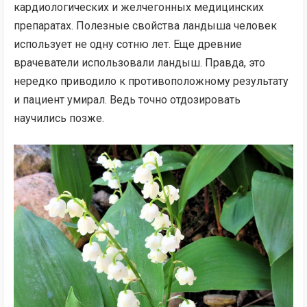
кардиологических и желчегонных медицинских
препаратах. Полезные свойства ландыша человек
использует не одну сотню лет. Еще древние
врачеватели использовали ландыш. Правда, это
нередко приводило к противоположному результату
и пациент умирал. Ведь точно отдозировать
научились позже.