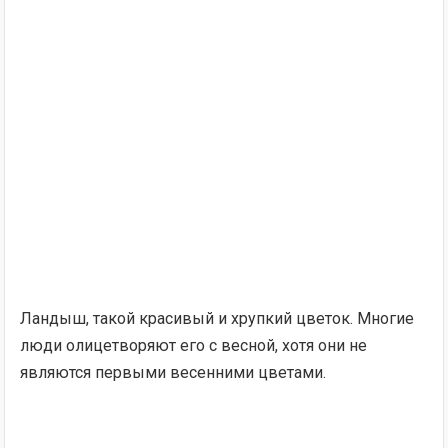
Ландыш, такой красивый и хрупкий цветок. Многие
люди олицетворяют его с весной, хотя они не
являются первыми весенними цветами.