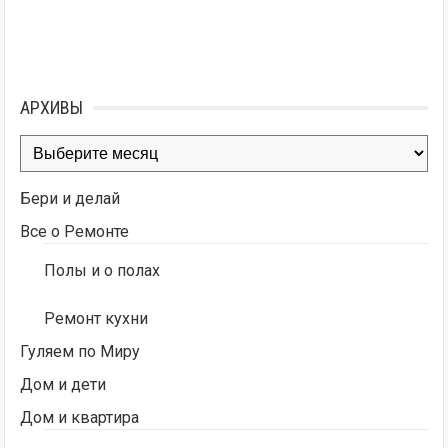
АРХИВЫ
Архивы
Бери и делай
Все о Ремонте
Полы и о полах
Ремонт кухни
Гуляем по Миру
Дом и дети
Дом и квартира