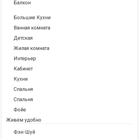
Балкон
Большие Кухни
Ванная комната
Детская
Жилая комната
Интерьер
Кабинет
Кухни
Спальня
Спальня
Фойе
Живём удобно
Фэн-Шуй