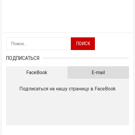
Найти:
ПОДПИСАТЬСЯ
FaceBook
E-mail
Подписаться на нашу страницу в FaceBook