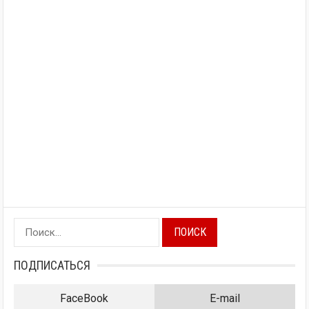
Найти:
ПОДПИСАТЬСЯ
FaceBook
E-mail