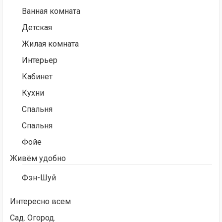
Ванная комната
Детская
Жилая комната
Интерьер
Кабинет
Кухни
Спальня
Спальня
Фойе
Живём удобно
Фэн-Шуй
Интересно всем
Сад. Огород.