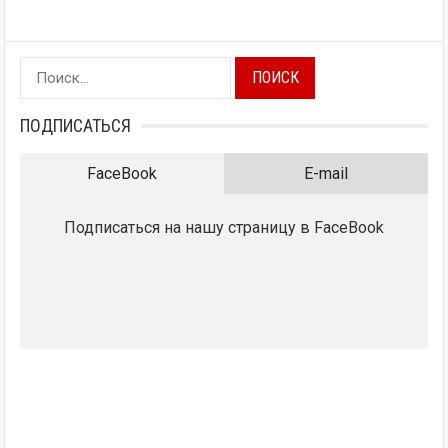
Найти:
ПОДПИСАТЬСЯ
FaceBook
E-mail
Подписаться на нашу страницу в FaceBook