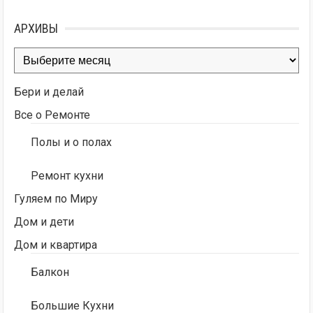
АРХИВЫ
Архивы
Бери и делай
Все о Ремонте
Полы и о полах
Ремонт кухни
Гуляем по Миру
Дом и дети
Дом и квартира
Балкон
Большие Кухни