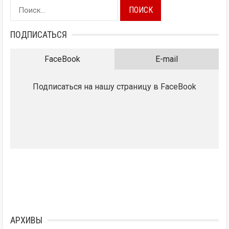
Найти:
ПОДПИСАТЬСЯ
FaceBook
E-mail
Подписаться на нашу страницу в FaceBook
АРХИВЫ