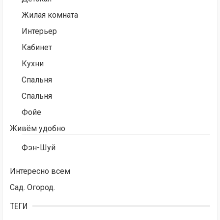
Жилая комната
Интерьер
Кабинет
Кухни
Спальня
Спальня
Фойе
Живём удобно
Фэн-Шуй
Интересно всем
Сад. Огород.
ТЕГИ