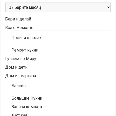
Архивы
Бери и делай
Все о Ремонте
Полы и о полах
Ремонт кухни
Гуляем по Миру
Дом и дети
Дом и квартира
Балкон
Большие Кухни
Ванная комната
Детская