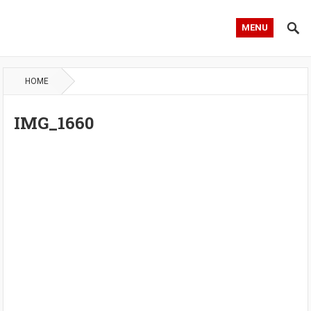
MENU
HOME
IMG_1660