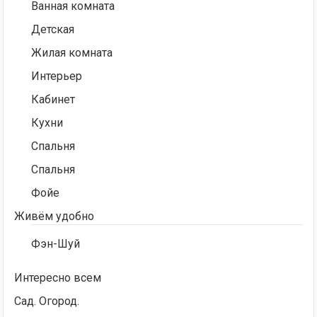
Ванная комната
Детская
Жилая комната
Интерьер
Кабинет
Кухни
Спальня
Спальня
Фойе
Живём удобно
Фэн-Шуй
Интересно всем
Сад. Огород.