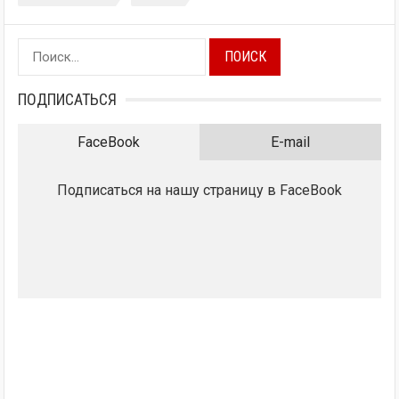
Найти:
ПОДПИСАТЬСЯ
FaceBook
E-mail
Подписаться на нашу страницу в FaceBook