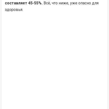
составляет 45-55%.
Всё, что ниже, уже опасно для
здоровья.