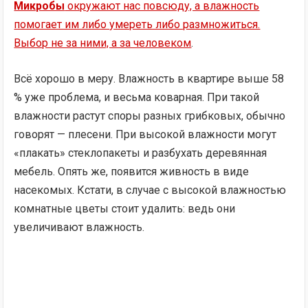
Микробы
окружают нас повсюду, а влажность
помогает им либо умереть либо размножиться.
Выбор не за ними, а за человеком
.
Всё хорошо в меру. Влажность в квартире выше 58
% уже проблема, и весьма коварная. При такой
влажности растут споры разных грибковых, обычно
говорят — плесени. При высокой влажности могут
«плакать» стеклопакеты и разбухать деревянная
мебель. Опять же, появится живность в виде
насекомых. Кстати, в случае с высокой влажностью
комнатные цветы стоит удалить: ведь они
увеличивают влажность.