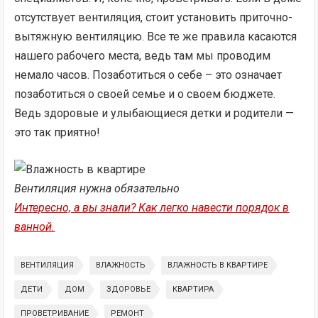
отсутствует вентиляция, стоит установить приточно-
вытяжную вентиляцию. Все те же правила касаются
нашего рабочего места, ведь там мы проводим
немало часов. Позаботиться о себе – это означает
позаботиться о своей семье и о своем бюджете.
Ведь здоровые и улыбающиеся детки и родители —
это так приятно!
Вентиляция нужна обязательно
Интересно, а вы знали? Как легко навести порядок в
ванной.
ВЕНТИЛЯЦИЯ
ВЛАЖНОСТЬ
ВЛАЖНОСТЬ В КВАРТИРЕ
ДЕТИ
ДОМ
ЗДОРОВЬЕ
КВАРТИРА
ПРОВЕТРИВАНИЕ
РЕМОНТ