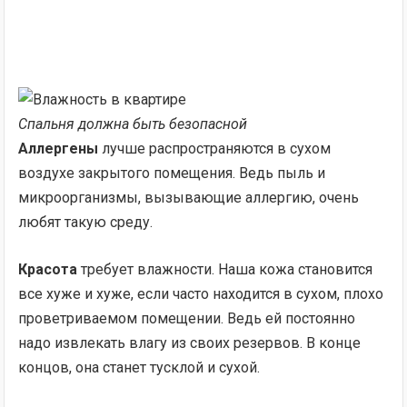
Спальня должна быть безопасной
Аллергены
лучше распространяются в сухом
воздухе закрытого помещения. Ведь пыль и
микроорганизмы, вызывающие аллергию, очень
любят такую среду.
Красота
требует влажности. Наша кожа становится
все хуже и хуже, если часто находится в сухом, плохо
проветриваемом помещении. Ведь ей постоянно
надо извлекать влагу из своих резервов. В конце
концов, она станет тусклой и сухой.