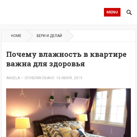
MENU
HOME
БЕРИ И ДЕЛАЙ
Почему влажность в квартире
важна для здоровья
ANGELA
—
ОПУБЛИКОВАНО: 16 ИЮНЯ, 2019