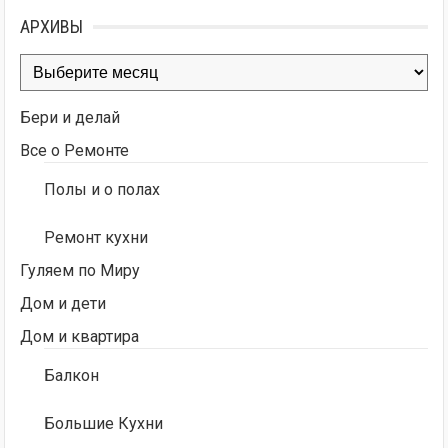
АРХИВЫ
Архивы
Бери и делай
Все о Ремонте
Полы и о полах
Ремонт кухни
Гуляем по Миру
Дом и дети
Дом и квартира
Балкон
Большие Кухни