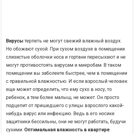
Вирусы
терпеть не могут свежий влажный воздух.
Но обожают сухой. При сухом воздухе в помещении
слизистые оболочки носа и гортани пересыхают и не
могут противостоять вирусам и микробам. В таком
помещении вы заболеете быстрее, чем в помещении
с правильной влажностью. И если взрослый человек
еще может определить, что ему сухо в носу, то
ребенок, а тем более малыш, не может. Он просто
подцепит от пришедшего с улицы взрослого какой-
нибудь вирус или инфекцию. Ведь в его носике
защитники бессильны, они не могут работать, будучи
сухими.
Оптимальная влажность в квартире