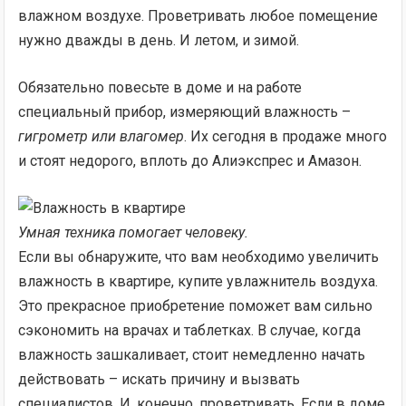
влажном воздухе. Проветривать любое помещение
нужно дважды в день. И летом, и зимой.
Обязательно повесьте в доме и на работе
специальный прибор, измеряющий влажность –
гигрометр или влагомер
. Их сегодня в продаже много
и стоят недорого, вплоть до Алиэкспрес и Амазон.
Умная техника помогает человеку.
Если вы обнаружите, что вам необходимо увеличить
влажность в квартире, купите увлажнитель воздуха.
Это прекрасное приобретение поможет вам сильно
сэкономить на врачах и таблетках. В случае, когда
влажность зашкаливает, стоит немедленно начать
действовать – искать причину и вызвать
специалистов. И, конечно, проветривать. Если в доме