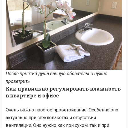
После прнятия душа ванную обязательно нужно
проветрить
Как правильно регулировать
влажность
в квартире
и офисе
Очень важно простое проветривание. Особенно оно
актуально при стеклопакетах и отсутствии
вентиляции. Оно нужно как при сухом, так и при