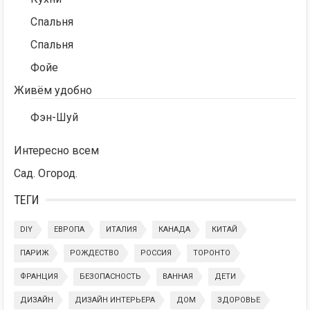
Спальня
Спальня
Фойе
Живём удобно
Фэн-Шуй
Интересно всем
Сад. Огород.
ТЕГИ
DIY
ЕВРОПА
ИТАЛИЯ
КАНАДА
КИТАЙ
ПАРИЖ
РОЖДЕСТВО
РОССИЯ
ТОРОНТО
ФРАНЦИЯ
БЕЗОПАСНОСТЬ
ВАННАЯ
ДЕТИ
ДИЗАЙН
ДИЗАЙН ИНТЕРЬЕРА
ДОМ
ЗДОРОВЬЕ