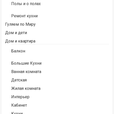
Полы и о полах
Ремонт кухни
Гуляем по Миру
Дом и дети
Дом и квартира
Балкон
Большие Кухни
Ванная комната
Детская
Жилая комната
Интерьер
Кабинет
Кухни