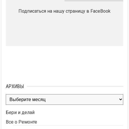
Подписаться на нашу страницу в FaceBook
АРХИВЫ
Архивы
Бери и делай
Все о Ремонте