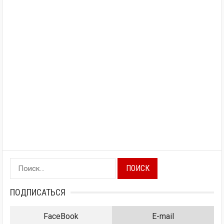
Найти:
ПОДПИСАТЬСЯ
FaceBook
E-mail