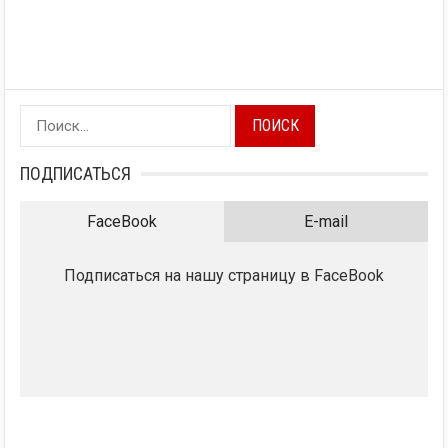
Найти:
ПОДПИСАТЬСЯ
FaceBook
E-mail
Подписаться на нашу страницу в FaceBook