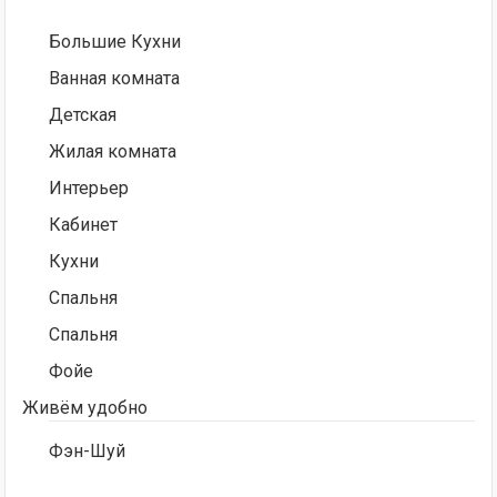
Большие Кухни
Ванная комната
Детская
Жилая комната
Интерьер
Кабинет
Кухни
Спальня
Спальня
Фойе
Живём удобно
Фэн-Шуй