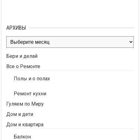
АРХИВЫ
Архивы
Бери и делай
Все о Ремонте
Полы и о полах
Ремонт кухни
Гуляем по Миру
Дом и дети
Дом и квартира
Балкон