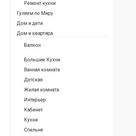
Ремонт кухни
Гуляем по Миру
Дом и дети
Дом и квартира
Балкон
Большие Кухни
Ванная комната
Детская
Жилая комната
Интерьер
Кабинет
Кухни
Спальня