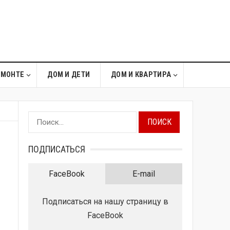
ЕМОНТЕ
ДОМ И ДЕТИ
ДОМ И КВАРТИРА
Найти:
ПОДПИСАТЬСЯ
FaceBook
E-mail
Подписаться на нашу страницу в
FaceBook