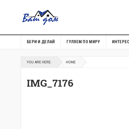
БЕРИ И ДЕЛАЙ
ГУЛЯЕМ ПО МИРУ
ИНТЕРЕ
YOU ARE HERE:
HOME
IMG_7176