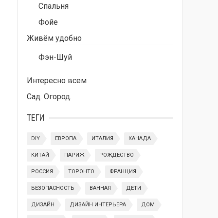
Спальня
Фойе
Живём удобно
Фэн-Шуй
Интересно всем
Сад. Огород.
ТЕГИ
DIY
ЕВРОПА
ИТАЛИЯ
КАНАДА
КИТАЙ
ПАРИЖ
РОЖДЕСТВО
РОССИЯ
ТОРОНТО
ФРАНЦИЯ
БЕЗОПАСНОСТЬ
ВАННАЯ
ДЕТИ
ДИЗАЙН
ДИЗАЙН ИНТЕРЬЕРА
ДОМ