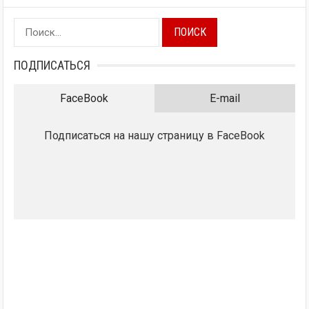
Найти:
ПОДПИСАТЬСЯ
FaceBook
E-mail
Подписаться на нашу страницу в FaceBook