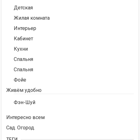
Детская
Жилая комната
Интерьер
Кабинет
Кухни
Спальня
Спальня
Фойе
Живём удобно
Фэн-Шуй
Интересно всем
Сад. Огород.
ТЕГИ