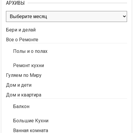
АРХИВЫ
Архивы
Бери и делай
Все о Ремонте
Полы и о полах
Ремонт кухни
Гуляем по Миру
Дом и дети
Дом и квартира
Балкон
Большие Кухни
Ванная комната