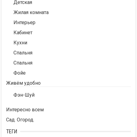
Детская
Жилая комната
Интерьер
Кабинет
Кухни
Спальня
Спальня
Фойе
Живём удобно
Фэн-Шуй
Интересно всем
Сад. Огород.
ТЕГИ