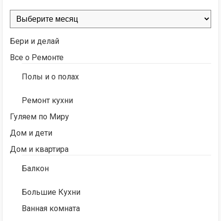
Архивы
Бери и делай
Все о Ремонте
Полы и о полах
Ремонт кухни
Гуляем по Миру
Дом и дети
Дом и квартира
Балкон
Большие Кухни
Ванная комната