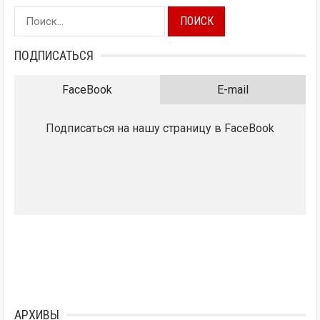
Найти:
ПОДПИСАТЬСЯ
FaceBook
E-mail
Подписаться на нашу страницу в FaceBook
АРХИВЫ