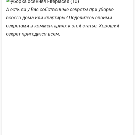
А есть ли у Вас собственные секреты при уборке
всоего дома или квартиры? Поделитесь своими
секретами в комментариях к этой статье. Хороший
секрет пригодится всем.