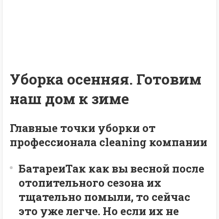
Уборка осенняя. Готовим
наш дом к зиме
Главные точки уборки от
профессионала
cleaning
компании
Батареи
Так как вы весной после
отопительного сезона их
тщательно помыли, то сейчас
это уже легче. Но если их не