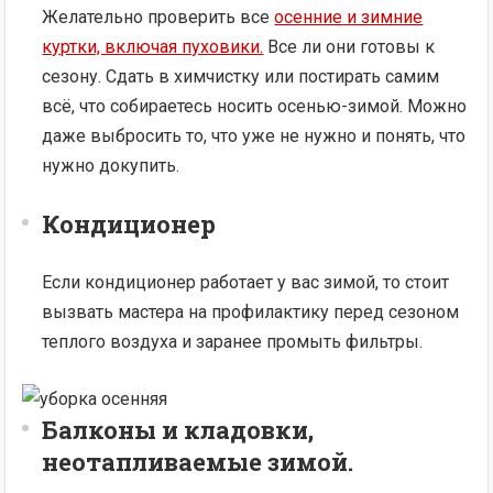
Желательно проверить все
осенние и зимние
куртки, включая пуховики.
Все ли они готовы к
сезону. Сдать в химчистку или постирать самим
всё, что собираетесь носить осенью-зимой. Можно
даже выбросить то, что уже не нужно и понять, что
нужно докупить.
Кондиционер
Если кондиционер работает у вас зимой, то стоит
вызвать мастера на профилактику перед сезоном
теплого воздуха и заранее промыть фильтры.
Балконы и кладовки
,
неотапливаемые зимой.