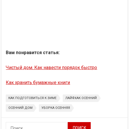
Вам понравится статья:
Чистый дом. Как навести порядок быстро
Как хранить бумажные книги
КАК ПОДГОТОВИТЬСЯ К ЗИМЕ
ЛАЙФХАК ОСЕННИЙ
ОСЕННИЙ ДОМ
УБОРКА ОСЕННЯЯ
Найти: