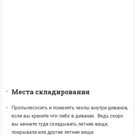
Места складирования
Пропылесосить и поменять чехлы внутри диванов,
если вы храните что-либо в диванах. Ведь скоро
вы начнете туда складывать летние вещи,
покрывала или другие летние вещи.