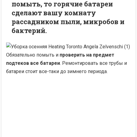
помыть, то горячие батареи
сделают вашу комнату
рассадником пыли, микробов и
бактерий.
Обязательно помыть и
проверить на предмет
подтеков все батареи
. Ремонтировать все трубы и
батареи стоит все-таки до зимнего периода.