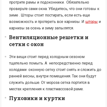
протрите рамы и подоконники. Обязательно
проверьте сами окна. Убедитесь, что они готовы к
зиме . Шторы стоит постирать, если есть еще
возможность и протереть все карнизы. И
шторы
и
карнизы за осень и зиму запылятся.
Вентиляционные решетки
и
сетки с окон
Эти вещи стоит перед холодным сезоном
тщательно помыть. А непосредственно перед
холодами оконную сетку стоит снять и сложить до
ранней весны, внутри помещения. Так они будут
служить дольше. От мороза сетка портится в
местах крепления к пластмассовой раме.
Пуховики и куртки