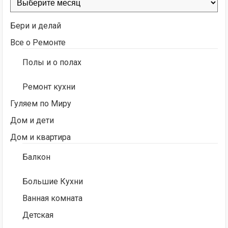
Бери и делай
Все о Ремонте
Полы и о полах
Ремонт кухни
Гуляем по Миру
Дом и дети
Дом и квартира
Балкон
Большие Кухни
Ванная комната
Детская