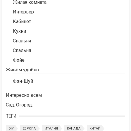
Жилая комната
Интерьер
Кабинет
Кухни
Спальня
Спальня
Фойе
Живём удобно
Фэн-Шуй
Интересно всем
Сад. Огород.
ТЕГИ
DIY
ЕВРОПА
ИТАЛИЯ
КАНАДА
КИТАЙ