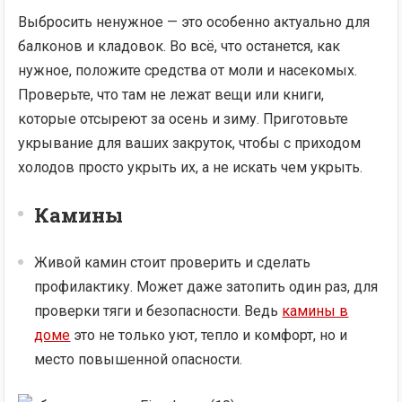
Выбросить ненужное — это особенно актуально для
балконов и кладовок. Во всё, что останется, как
нужное, положите средства от моли и насекомых.
Проверьте, что там не лежат вещи или книги,
которые отсыреют за осень и зиму. Приготовьте
укрывание для ваших закруток, чтобы с приходом
холодов просто укрыть их, а не искать чем укрыть.
Камины
Живой камин стоит проверить и сделать
профилактику. Может даже затопить один раз, для
проверки тяги и безопасности. Ведь
камины в
доме
это не только уют, тепло и комфорт, но и
место повышенной опасности.