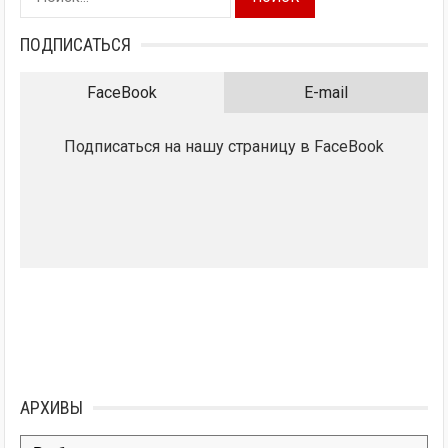
ПОДПИСАТЬСЯ
FaceBook
E-mail
Подписаться на нашу страницу в FaceBook
АРХИВЫ
Архивы