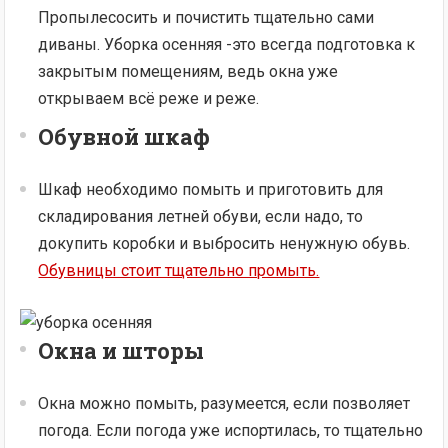
Пропылесосить и почистить тщательно сами
диваны. Уборка осенняя -это всегда подготовка к
закрытым помещениям, ведь окна уже
открываем всё реже и реже.
Обувной шкаф
Шкаф необходимо помыть и приготовить для
складирования летней обуви, если надо, то
докупить коробки и выбросить ненужную обувь.
Обувницы стоит тщательно промыть.
Окна и шторы
Окна можно помыть, разумеется, если позволяет
погода. Если погода уже испортилась, то тщательно