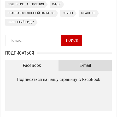
ПОДНЯТИЕ НАСТРОЕНИЯ
СИДР
СЛАБОАЛКОГОЛЬНЫЙ НАПИТОК
СОУСЫ
ФРАНЦИЯ
ЯБЛОЧНЫЙ СИДР
Найти:
ПОДПИСАТЬСЯ
FaceBook
E-mail
Подписаться на нашу страницу в FaceBook