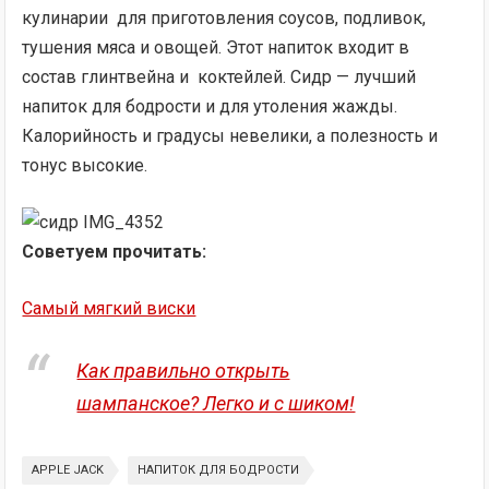
кулинарии для приготовления соусов, подливок,
тушения мяса и овощей. Этот напиток входит в
состав глинтвейна и коктейлей. Сидр — лучший
напиток для бодрости и для утоления жажды.
Калорийность и градусы невелики, а полезность и
тонус высокие.
Советуем прочитать:
Самый мягкий виски
Как правильно открыть
шампанское? Легко и с шиком!
APPLE JACK
НАПИТОК ДЛЯ БОДРОСТИ