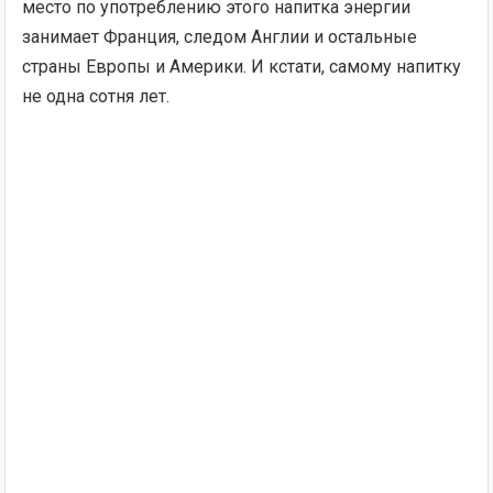
место по употреблению этого напитка энергии
занимает Франция, следом Англии и остальные
страны Европы и Америки. И кстати, самому напитку
не одна сотня лет.