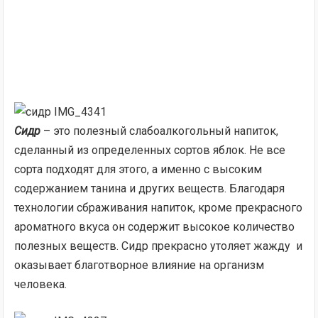
Сидр
– это полезный слабоалкогольный напиток,
сделанный из определенных сортов яблок. Не все
сорта подходят для этого, а именно с высоким
содержанием танина и других веществ. Благодаря
технологии сбраживания напиток, кроме прекрасного
ароматного вкуса он содержит высокое количество
полезных веществ. Сидр прекрасно утоляет жажду и
оказывает благотворное влияние на организм
человека.