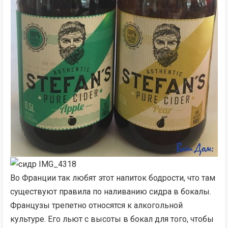
Во Франции так любят этот напиток бодрости, что там
существуют правила по наливанию сидра в бокалы.
Французы трепетно относятся к алкогольной
культуре. Его льют с высоты в бокал для того, чтобы