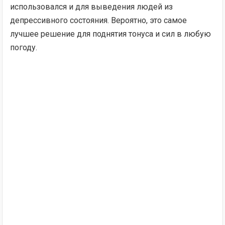
использовался и для выведения людей из
депрессивного состояния. Вероятно, это самое
лучшее решение для поднятия тонуса и сил в любую
погоду.