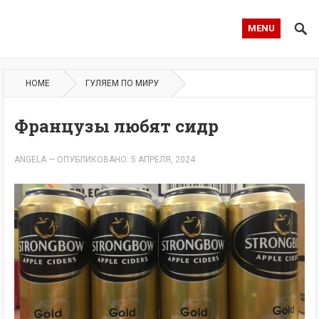
MENU
HOME
ГУЛЯЕМ ПО МИРУ
Французы любят сидр
ANGELA
—
ОПУБЛИКОВАНО: 5 АПРЕЛЯ, 2024