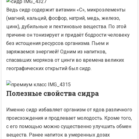
Ведь сидр содержит витамин «С», микроэлементы
(магний, кальций, фосфор, натрий, медь, железо,
цинк), дубильные и пектиновые вещества. По этой
причине он тонизирует и придаёт бодрости человеку
без истощения ресурсов организма. Пьем и
заряжаемся энергией! Одним из напитков,
спасавших моряков от цинги во времена великих
географических открытий был сидр.
Полезные свойства сидра
Именно сидр избавляет организм от ядов различного
происхождения и продлевает молодость. Кроме того,
с его помощью можно существенно улучшить обмен
веществ. Ранее напиток в умеренных дозах