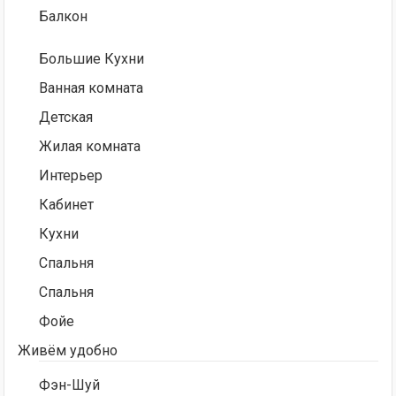
Балкон
Большие Кухни
Ванная комната
Детская
Жилая комната
Интерьер
Кабинет
Кухни
Спальня
Спальня
Фойе
Живём удобно
Фэн-Шуй