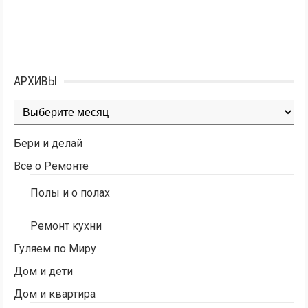
АРХИВЫ
Архивы
Бери и делай
Все о Ремонте
Полы и о полах
Ремонт кухни
Гуляем по Миру
Дом и дети
Дом и квартира