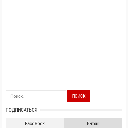
Найти:
ПОДПИСАТЬСЯ
FaceBook
E-mail