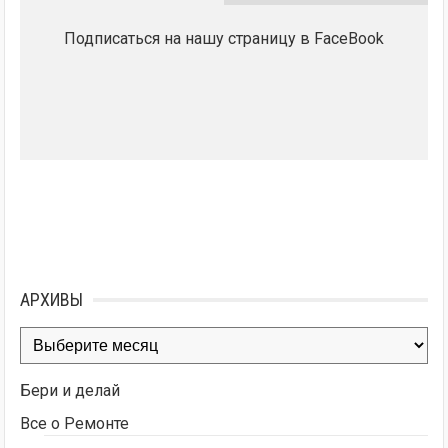
Подписаться на нашу страницу в FaceBook
АРХИВЫ
Архивы
Бери и делай
Все о Ремонте