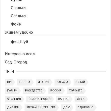
Спальня
Спальня
Фойе
Живём удобно
Фэн-Шуй
Интересно всем
Сад. Огород.
ТЕГИ
DIY
ЕВРОПА
ИТАЛИЯ
КАНАДА
КИТАЙ
ПАРИЖ
РОЖДЕСТВО
РОССИЯ
ТОРОНТО
ФРАНЦИЯ
БЕЗОПАСНОСТЬ
ВАННАЯ
ДЕТИ
ДИЗАЙН
ДИЗАЙН ИНТЕРЬЕРА
ДОМ
ЗДОРОВЬЕ