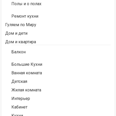
Полы и о полах
Ремонт кухни
Гуляем по Миру
Дом и дети
Дом и квартира
Балкон
Большие Кухни
Ванная комната
Детская
Жилая комната
Интерьер
Кабинет
Кухни