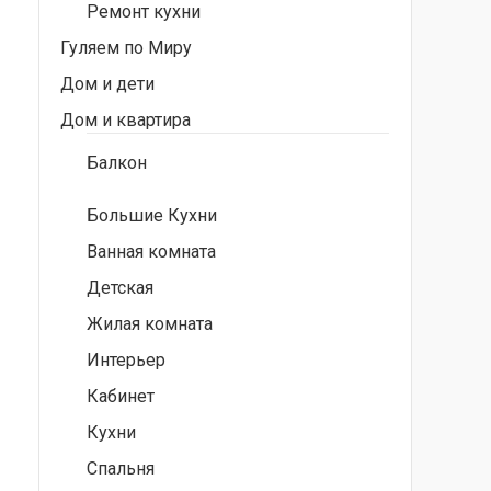
Ремонт кухни
Гуляем по Миру
Дом и дети
Дом и квартира
Балкон
Большие Кухни
Ванная комната
Детская
Жилая комната
Интерьер
Кабинет
Кухни
Спальня