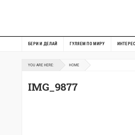
БЕРИ И ДЕЛАЙ
ГУЛЯЕМ ПО МИРУ
ИНТЕРЕ
YOU ARE HERE:
HOME
IMG_9877