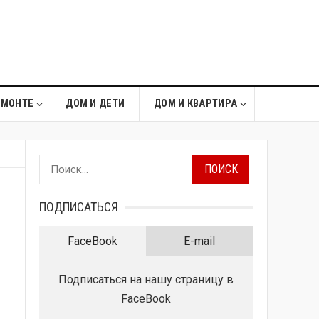
ЕМОНТЕ
ДОМ И ДЕТИ
ДОМ И КВАРТИРА
Найти:
ПОДПИСАТЬСЯ
FaceBook
E-mail
Подписаться на нашу страницу в
FaceBook