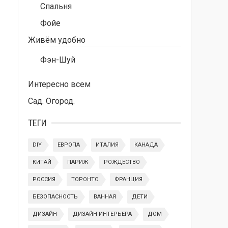
Спальня
Фойе
Живём удобно
Фэн-Шуй
Интересно всем
Сад. Огород.
ТЕГИ
DIY
ЕВРОПА
ИТАЛИЯ
КАНАДА
КИТАЙ
ПАРИЖ
РОЖДЕСТВО
РОССИЯ
ТОРОНТО
ФРАНЦИЯ
БЕЗОПАСНОСТЬ
ВАННАЯ
ДЕТИ
ДИЗАЙН
ДИЗАЙН ИНТЕРЬЕРА
ДОМ