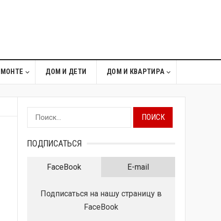
ЕМОНТЕ
ДОМ И ДЕТИ
ДОМ И КВАРТИРА
Найти:
ПОДПИСАТЬСЯ
FaceBook
E-mail
Подписаться на нашу страницу в
FaceBook