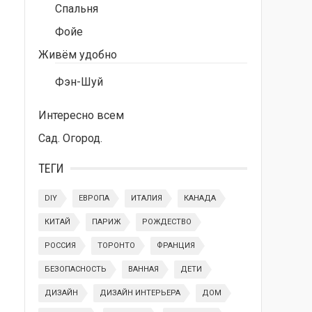
Спальня
Фойе
Живём удобно
Фэн-Шуй
Интересно всем
Сад. Огород.
ТЕГИ
DIY
ЕВРОПА
ИТАЛИЯ
КАНАДА
КИТАЙ
ПАРИЖ
РОЖДЕСТВО
РОССИЯ
ТОРОНТО
ФРАНЦИЯ
БЕЗОПАСНОСТЬ
ВАННАЯ
ДЕТИ
ДИЗАЙН
ДИЗАЙН ИНТЕРЬЕРА
ДОМ