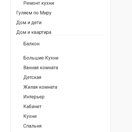
Ремонт кухни
Гуляем по Миру
Дом и дети
Дом и квартира
Балкон
Большие Кухни
Ванная комната
Детская
Жилая комната
Интерьер
Кабинет
Кухни
Спальня