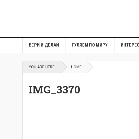
БЕРИ И ДЕЛАЙ
ГУЛЯЕМ ПО МИРУ
ИНТЕРЕ
YOU ARE HERE:
HOME
IMG_3370