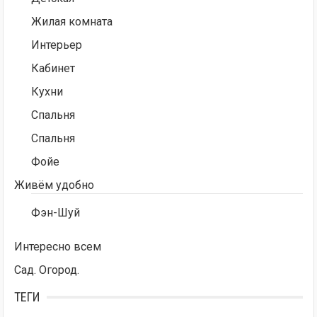
Жилая комната
Интерьер
Кабинет
Кухни
Спальня
Спальня
Фойе
Живём удобно
Фэн-Шуй
Интересно всем
Сад. Огород.
ТЕГИ