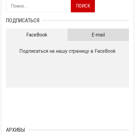
Найти:
ПОДПИСАТЬСЯ
FaceBook
E-mail
Подписаться на нашу страницу в FaceBook
АРХИВЫ