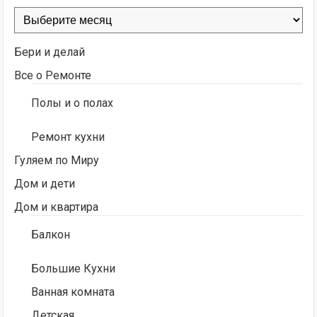
Архивы
Бери и делай
Все о Ремонте
Полы и о полах
Ремонт кухни
Гуляем по Миру
Дом и дети
Дом и квартира
Балкон
Большие Кухни
Ванная комната
Детская