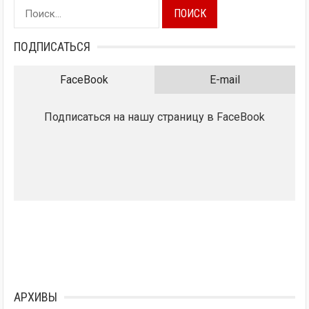
Найти:
ПОДПИСАТЬСЯ
FaceBook
E-mail
Подписаться на нашу страницу в FaceBook
АРХИВЫ