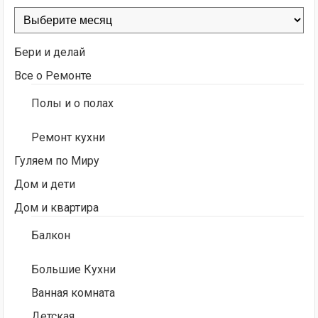
Архивы
Бери и делай
Все о Ремонте
Полы и о полах
Ремонт кухни
Гуляем по Миру
Дом и дети
Дом и квартира
Балкон
Большие Кухни
Ванная комната
Детская