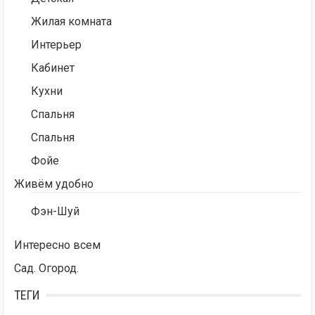
Жилая комната
Интерьер
Кабинет
Кухни
Спальня
Спальня
Фойе
Живём удобно
Фэн-Шуй
Интересно всем
Сад. Огород.
ТЕГИ