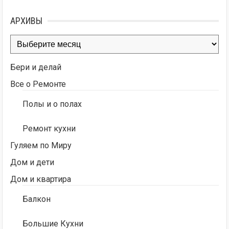
АРХИВЫ
Архивы
Бери и делай
Все о Ремонте
Полы и о полах
Ремонт кухни
Гуляем по Миру
Дом и дети
Дом и квартира
Балкон
Большие Кухни