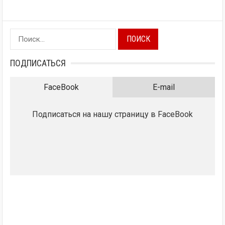
Найти:
ПОДПИСАТЬСЯ
FaceBook
E-mail
Подписаться на нашу страницу в FaceBook