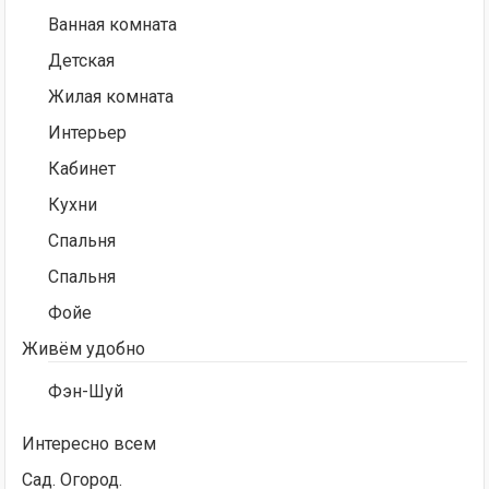
Ванная комната
Детская
Жилая комната
Интерьер
Кабинет
Кухни
Спальня
Спальня
Фойе
Живём удобно
Фэн-Шуй
Интересно всем
Сад. Огород.