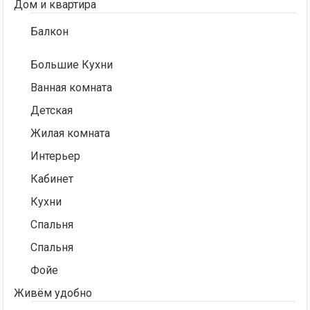
Дом и квартира
Балкон
Большие Кухни
Ванная комната
Детская
Жилая комната
Интерьер
Кабинет
Кухни
Спальня
Спальня
Фойе
Живём удобно