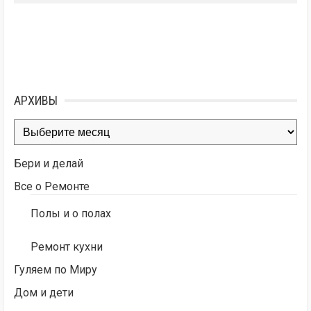
АРХИВЫ
Архивы
Бери и делай
Все о Ремонте
Полы и о полах
Ремонт кухни
Гуляем по Миру
Дом и дети