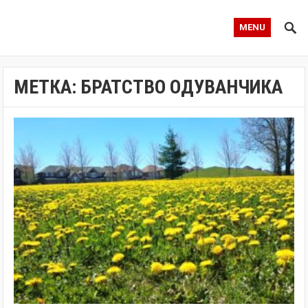
MENU
МЕТКА:
БРАТСТВО ОДУВАНЧИКА