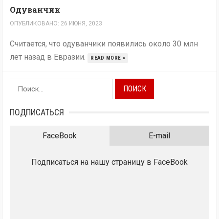
Одуванчик
ОПУБЛИКОВАНО: 26 ИЮНЯ, 2023
Считается, что одуванчики появились около 30 млн
лет назад в Евразии.
READ MORE »
Найти:
ПОДПИСАТЬСЯ
FaceBook
E-mail
Подписаться на нашу страницу в FaceBook