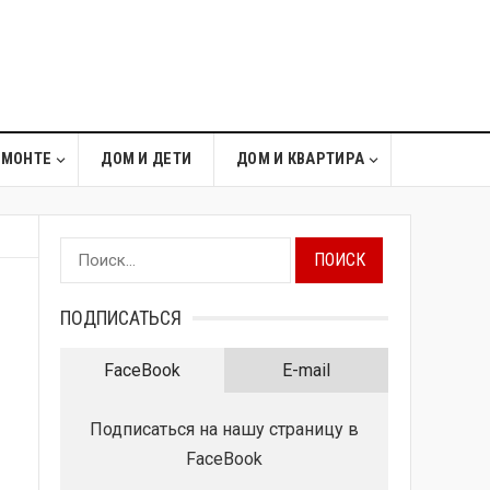
ЕМОНТЕ
ДОМ И ДЕТИ
ДОМ И КВАРТИРА
Найти:
ПОДПИСАТЬСЯ
FaceBook
E-mail
Подписаться на нашу страницу в
FaceBook