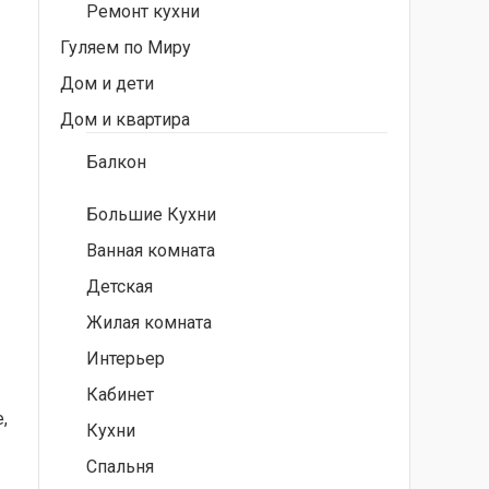
Ремонт кухни
Гуляем по Миру
Дом и дети
Дом и квартира
Балкон
Большие Кухни
Ванная комната
Детская
Жилая комната
Интерьер
Кабинет
,
Кухни
Спальня