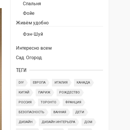
Спальня
Фойе
Живём удобно
Фэн-Шуй
Интересно всем
Сад. Огород.
ТЕГИ
DIY
ЕВРОПА
ИТАЛИЯ
КАНАДА
КИТАЙ
ПАРИЖ
РОЖДЕСТВО
РОССИЯ
ТОРОНТО
ФРАНЦИЯ
БЕЗОПАСНОСТЬ
ВАННАЯ
ДЕТИ
ДИЗАЙН
ДИЗАЙН ИНТЕРЬЕРА
ДОМ