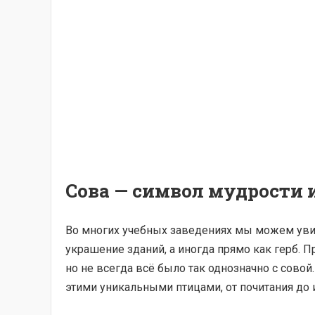
Сова — символ мудрости 
Во многих учебных заведениях мы можем уви
украшение зданий, а иногда прямо как герб. П
но не всегда всё было так однозначно с сов
этими уникальными птицами, от почитания до 